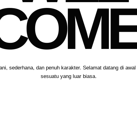
COM
ani, sederhana, dan penuh karakter. Selamat datang di awal 
sesuatu yang luar biasa.