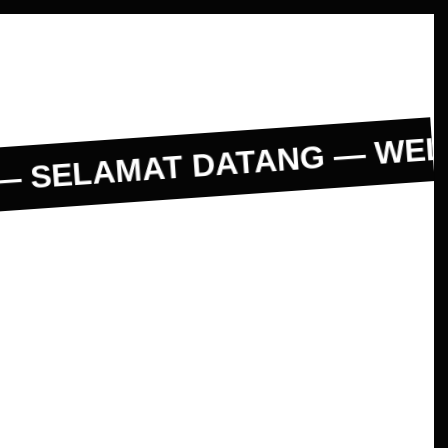
 SELAMAT DATANG — WEL